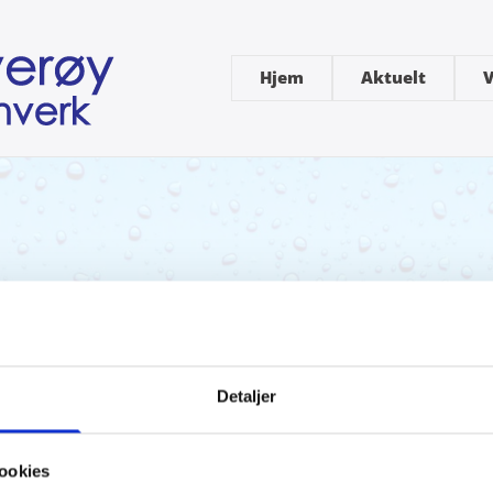
Hjem
Aktuelt
V
Detaljer
ookies