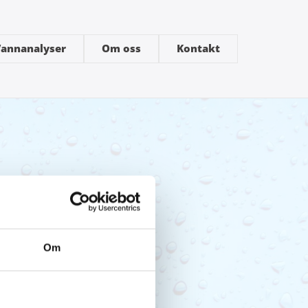
annanalyser
Om oss
Kontakt
Om