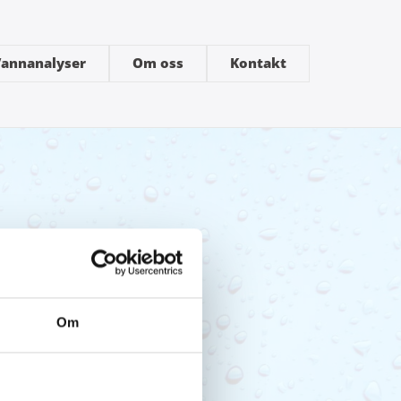
annanalyser
Om oss
Kontakt
Om