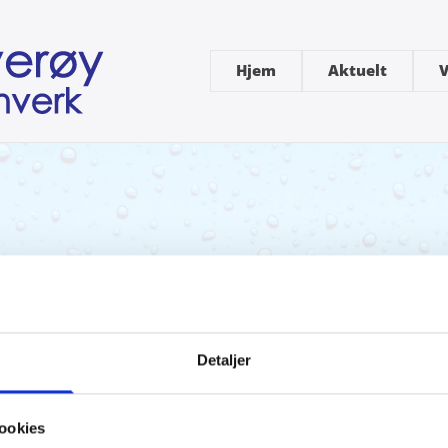
Hjem
Aktuelt
V
Detaljer
ookies