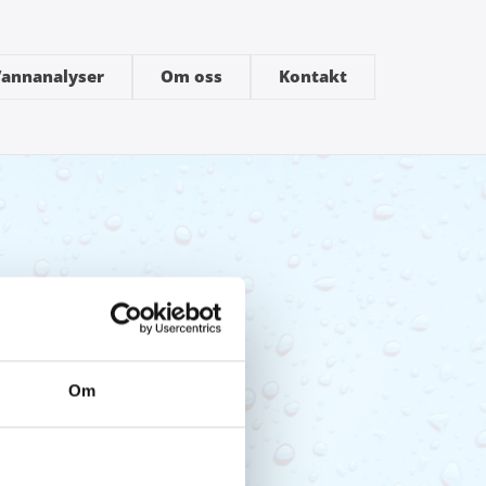
annanalyser
Om oss
Kontakt
Om