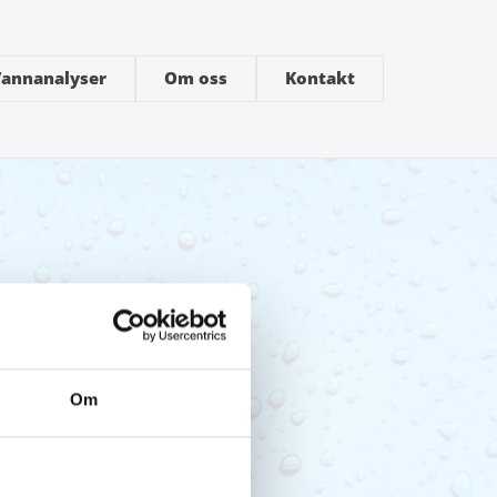
annanalyser
Om oss
Kontakt
Om