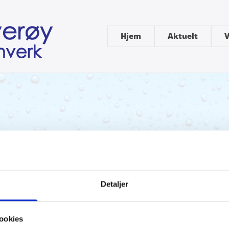
Hjem
Aktuelt
V
Detaljer
ookies