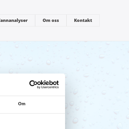
annanalyser
Om oss
Kontakt
Om