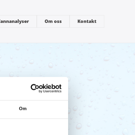
annanalyser
Om oss
Kontakt
Om