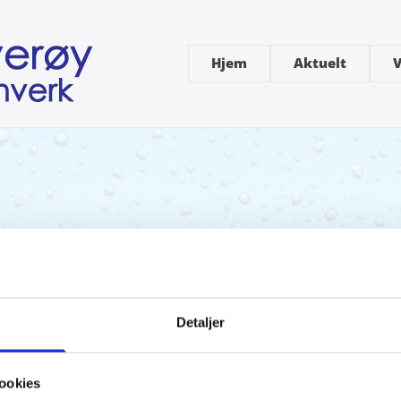
Hjem
Aktuelt
V
Detaljer
ookies